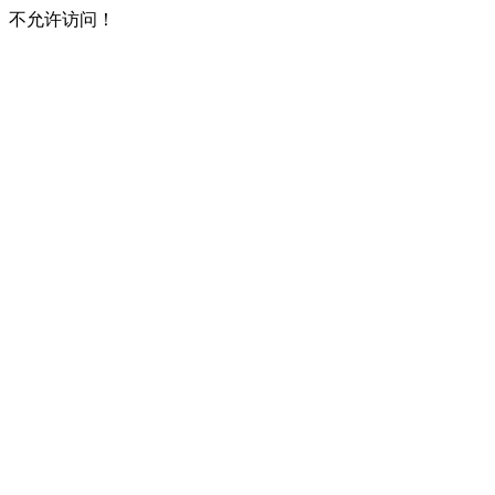
不允许访问！