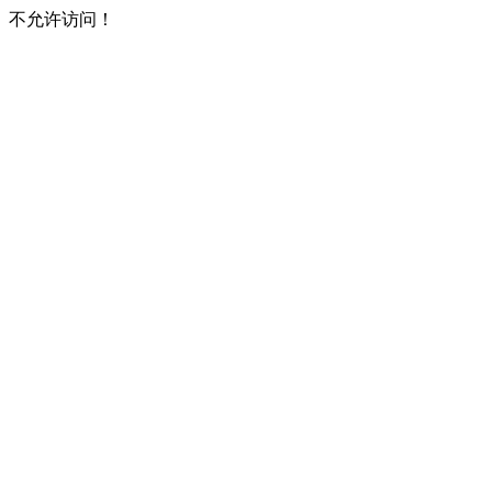
不允许访问！