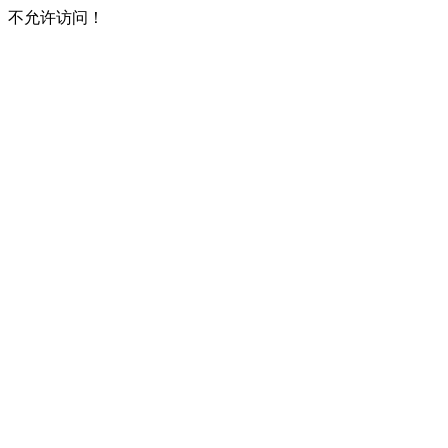
不允许访问！