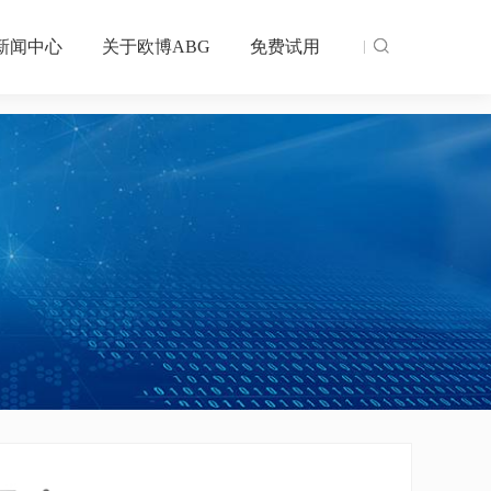
新闻中心
关于欧博ABG
免费试用