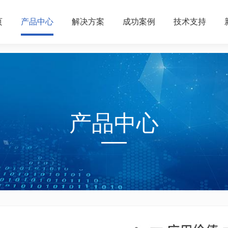
页
产品中心
解决方案
成功案例
技术支持
产品中心