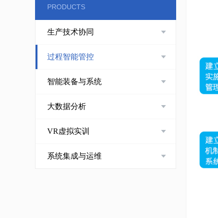
PRODUCTS
生产技术协同
过程智能管控
智能装备与系统
大数据分析
VR虚拟实训
系统集成与运维