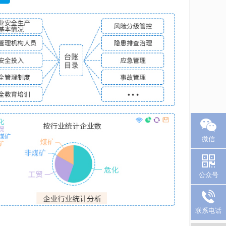
微信
公众号
联系电话