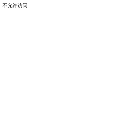
不允许访问！