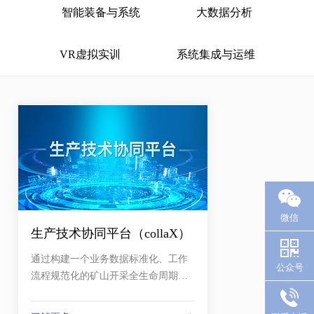
智能装备与系统
大数据分析
VR虚拟实训
系统集成与运维
微信
生产技术协同平台（collaX）
通过构建一个业务数据标准化、工作
公众号
流程规范化的矿山开采全生命周期业
务管理平台，为矿山生产技术和管理
提供统一的数字化作